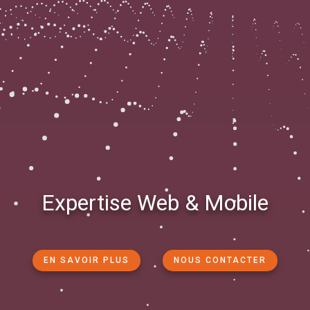
Expertise Web & Mobile
EN SAVOIR PLUS
NOUS CONTACTER